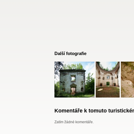
Další fotografie
Komentáře k tomuto turistickém
Zatím žádné komentáře.