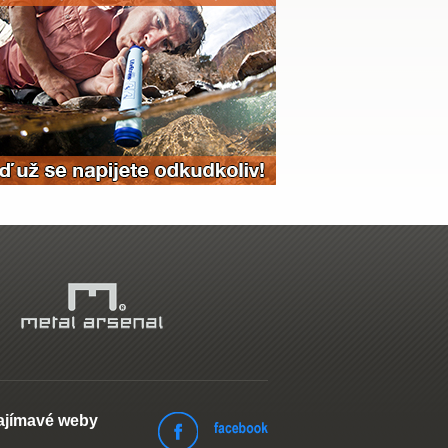
ajímavé weby