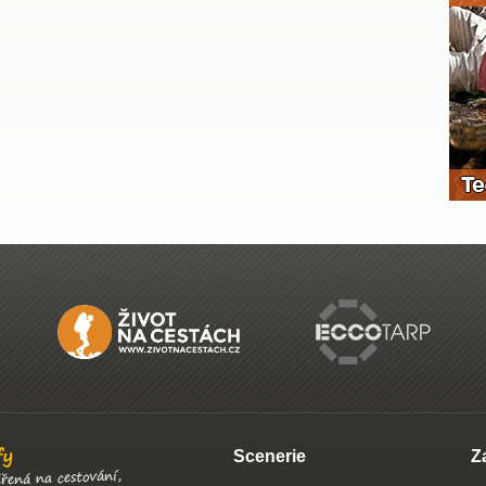
Scenerie
Z