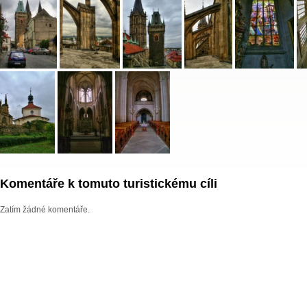
Komentáře k tomuto turistickému cíli
Zatím žádné komentáře.