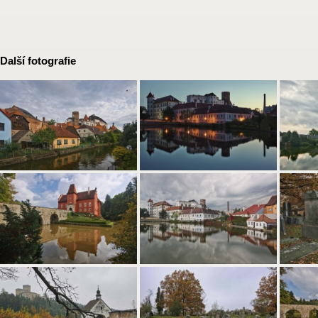
Další fotografie