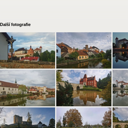
Další fotografie