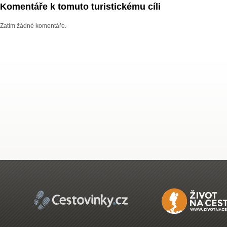
Komentáře k tomuto turistickému cíli
Zatím žádné komentáře.