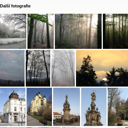
Další fotografie