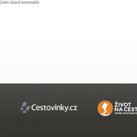
Zatím žádné komentáře.