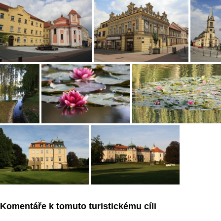
Komentáře k tomuto turistickému cíli