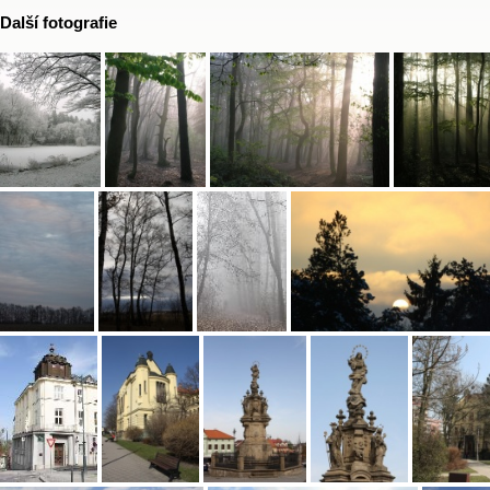
Další fotografie