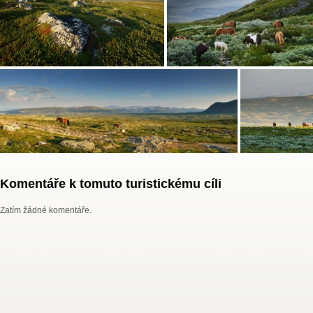
Komentáře k tomuto turistickému cíli
Zatím žádné komentáře.