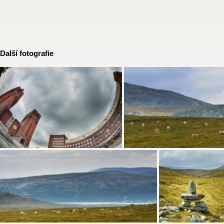
Další fotografie