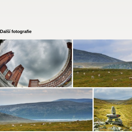
Další fotografie