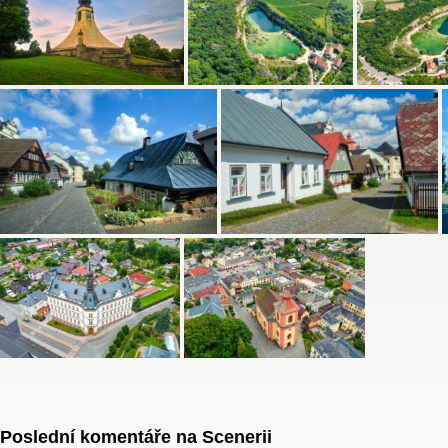
Poslední komentáře na Scenerii