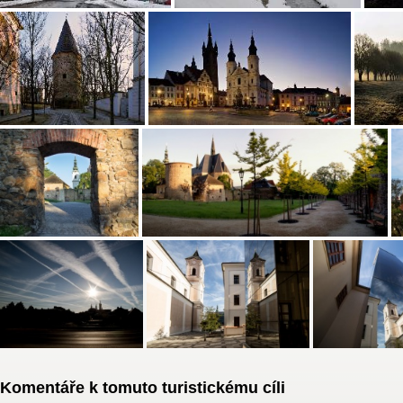
Komentáře k tomuto turistickému cíli