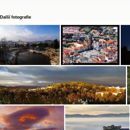
Další fotografie