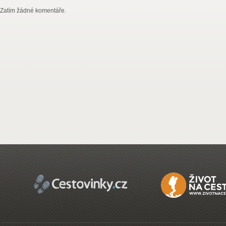
Zatím žádné komentáře.