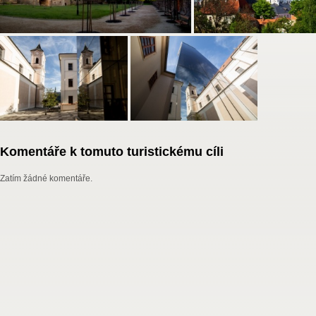
Komentáře k tomuto turistickému cíli
Zatím žádné komentáře.