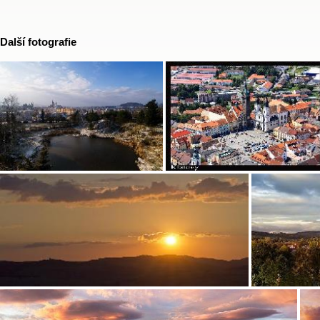
Další fotografie