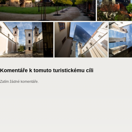
Komentáře k tomuto turistickému cíli
Zatím žádné komentáře.