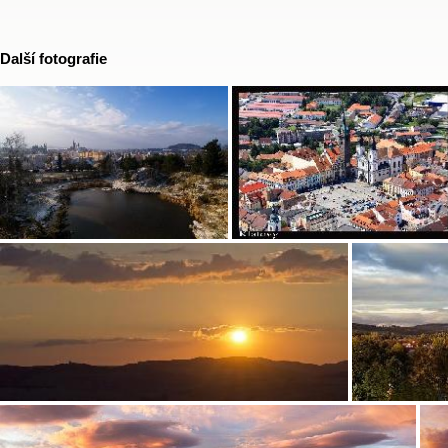
Další fotografie