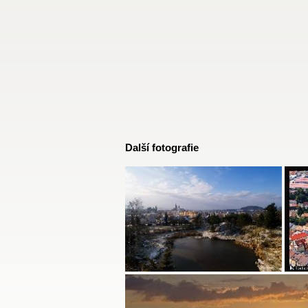
Další fotografie