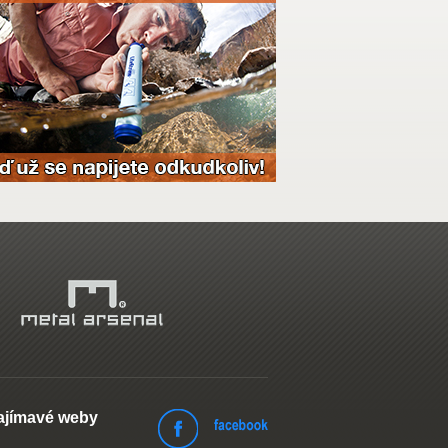
ajímavé weby