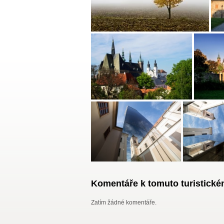
Komentáře k tomuto turistickém
Zatím žádné komentáře.