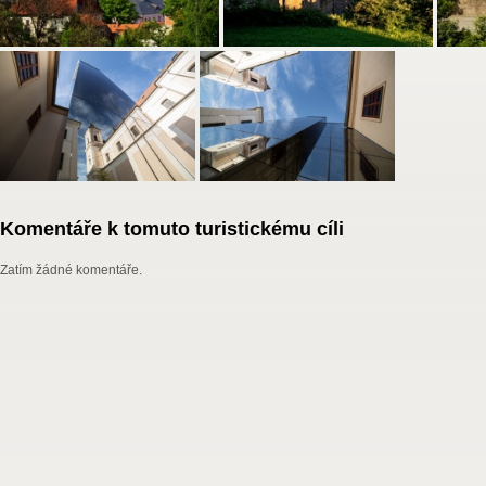
Komentáře k tomuto turistickému cíli
Zatím žádné komentáře.