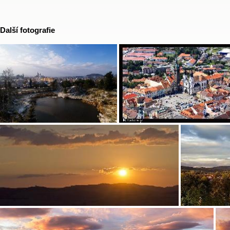
Další fotografie