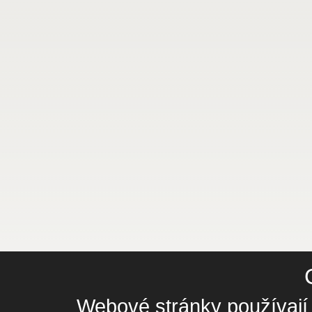
Webové stránky používají 