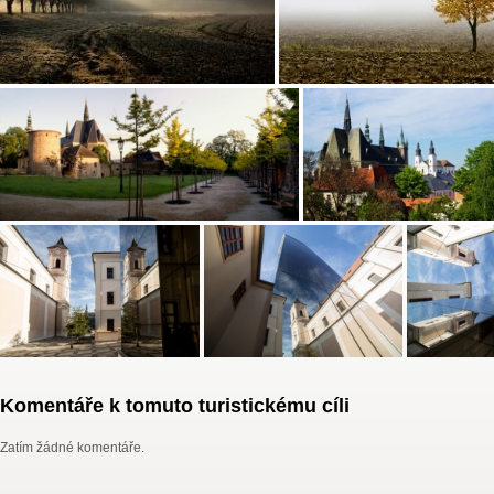
Komentáře k tomuto turistickému cíli
Zatím žádné komentáře.